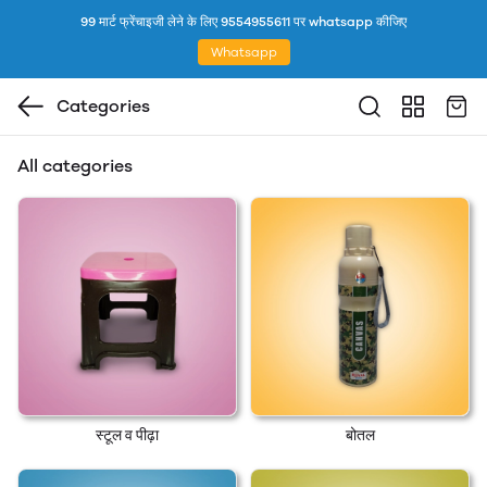
99 मार्ट फ्रेंचाइजी लेने के लिए 9554955611 पर whatsapp कीजिए
Whatsapp
Categories
All categories
स्टूल व पीढ़ा
बोतल