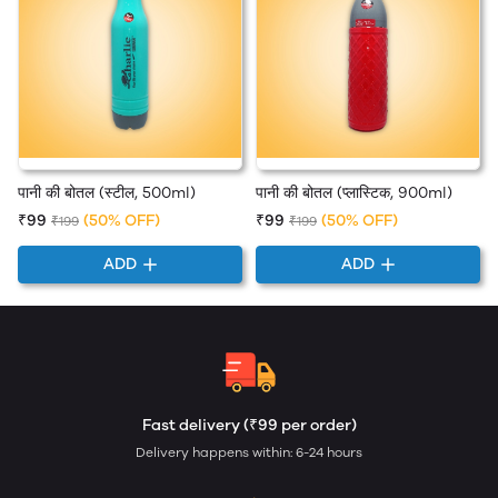
पानी की बोतल (स्टील, 500ml)
पानी की बोतल (प्लास्टिक, 900ml)
₹99
(50% OFF)
₹99
(50% OFF)
₹199
₹199
ADD
ADD
Fast delivery (₹99 per order)
Delivery happens within: 6-24 hours