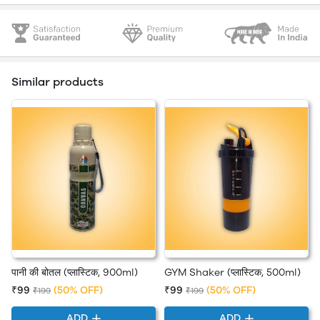
Similar products
पानी की बोतल (प्लास्टिक, 900ml)
GYM Shaker (प्लास्टिक, 500ml)
₹99
(50% OFF)
₹99
(50% OFF)
₹199
₹199
ADD
ADD