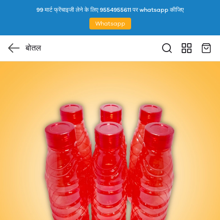
99 मार्ट फ्रेंचाइजी लेने के लिए 9554955611 पर whatsapp कीजिए
Whatsapp
बोतल