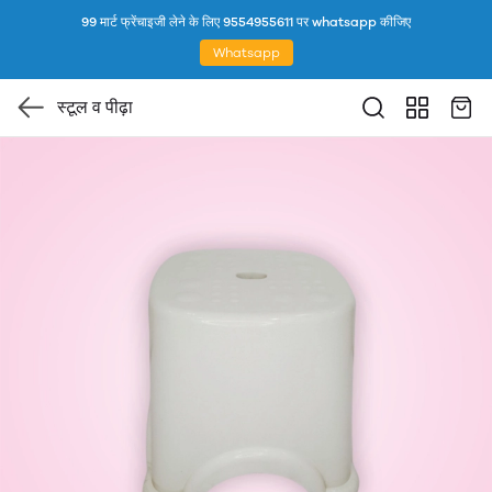
99 मार्ट फ्रेंचाइजी लेने के लिए 9554955611 पर whatsapp कीजिए
Whatsapp
स्टूल व पीढ़ा