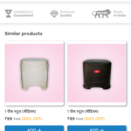
Similar products
1 पीस स्टूल (मीडियम)
1 पीस स्टूल (मीडियम)
₹99
(50% OFF)
₹99
(50% OFF)
₹199
₹199
ADD
ADD