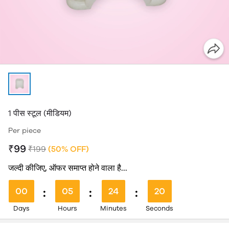
1 पीस स्टूल (मीडियम)
Per piece
₹99
₹199
(50% OFF)
जल्दी कीजिए, ऑफर समाप्त होने वाला है...
00
:
05
:
24
:
20
Days
Hours
Minutes
Seconds